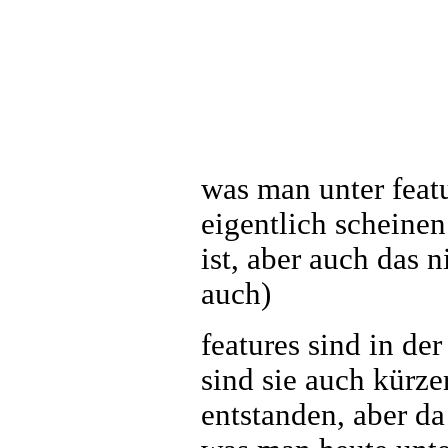
was man unter featu
eigentlich scheinen
ist, aber auch das n
auch)
features sind in de
sind sie auch kürz
entstanden, aber da